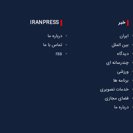
خبر
IRANPRESS
ایران
درباره ما
بین الملل
تماس با ما
دیدگاه
rss
چندرسانه ای
ورزشی
برنامه ها
خدمات تصویری
فضای مجازی
درباره ما