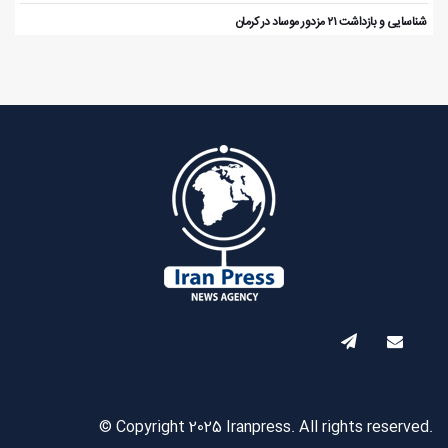
️ شناسایی و بازداشت ۲۱ مزدور موساد در کرمان
© Copyright 2025 Iranpress. All rights reserved.