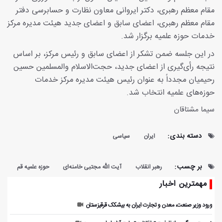
مقام معظم رهبری، دکتر ایروانی معاون نظارت و حسابرسی دفتر
مقام معظم رهبری، اعضای سابق و اعضای جدید هیئت مدیره مرکز
خدمات حوزه علمیه برگزار شد.
در این جلسه ضمن تشکر از اعضای سابق و رئیس مرکز، بر اساس
نتیجه رأی‌گیری از اعضای جدید، حجت‌الاسلام والمسلمین حسین
رحیمیان مجدداً به عنوان رئیس هیئت مدیره مرکز خدمات
حوزه‌های علمیه انتخاب شد.
سیما مشتاقان
دسته بندی:
ایران
سیاسی
بر چسب:
رهبر انقلاب
آیت الله مجتبی خامنه‌ای
حوزه علمیه قم
مهمترین اخبار
ورود وزیر صنعت، معدن و تجارت ایران به بیشکک قرقیزستان