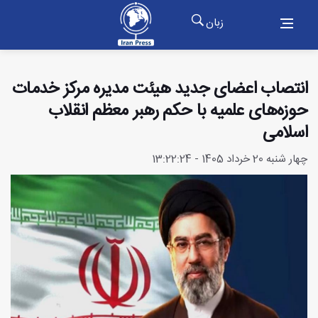
زبان
انتصاب اعضای جدید هیئت مدیره مرکز خدمات
حوزه‌های علمیه با حکم رهبر معظم انقلاب
اسلامی
چهار شنبه 20 خرداد 1405 - 13:22:24