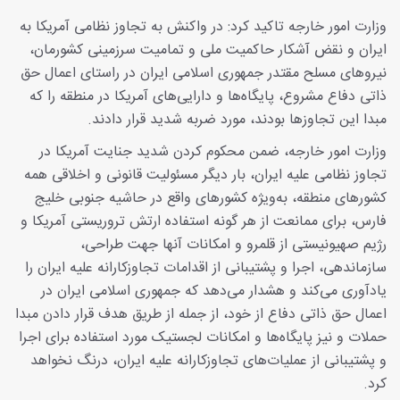
وزارت امور خارجه تاکید کرد: در واکنش به تجاوز نظامی آمریکا به
ایران و نقض آشکار حاکمیت ملی و تمامیت سرزمینی کشورمان،
نیروهای مسلح مقتدر جمهوری اسلامی ایران در راستای اعمال حق
ذاتی دفاع مشروع، پایگاه‌ها و دارایی‌های آمریکا در منطقه را که
مبدا این تجاوزها بودند، مورد ضربه شدید قرار دادند.
وزارت امور خارجه، ضمن محکوم کردن شدید جنایت آمریکا در
تجاوز نظامی علیه ایران، بار دیگر مسئولیت قانونی و اخلاقی همه
کشورهای منطقه، به‌ویژه کشورهای واقع در حاشیه جنوبی خلیج
فارس، برای ممانعت از هر گونه استفاده ارتش تروریستی آمریکا و
رژیم صهیونیستی از قلمرو و امکانات آنها جهت طراحی،
سازماندهی، اجرا و پشتیبانی از اقدامات تجاوزکارانه علیه ایران را
یادآوری می‌کند و هشدار می‌دهد که جمهوری اسلامی ایران در
اعمال حق ذاتی دفاع از خود، از جمله از طریق هدف قرار دادن مبدا
حملات و نیز پایگاه‌ها و امکانات لجستیک مورد استفاده برای اجرا
و پشتیبانی از عملیات‌های تجاوزکارانه علیه ایران، درنگ نخواهد
کرد.