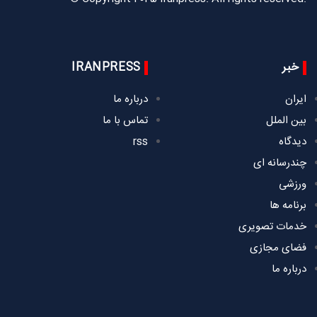
خبر
IRANPRESS
ایران
درباره ما
بین الملل
تماس با ما
دیدگاه
rss
چندرسانه ای
ورزشی
برنامه ها
خدمات تصویری
فضای مجازی
درباره ما