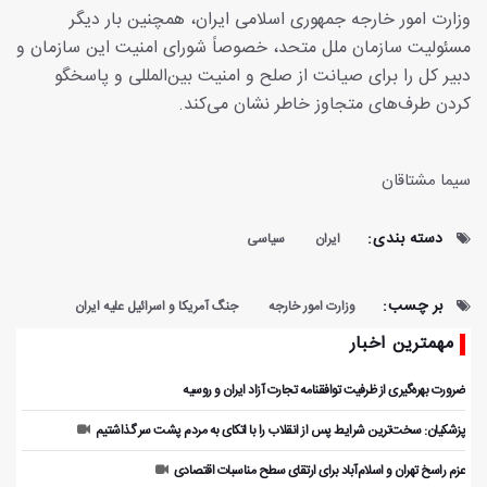
وزارت امور خارجه جمهوری اسلامی ایران، همچنین بار دیگر
مسئولیت سازمان ملل متحد، خصوصاً شورای امنیت این سازمان و
دبیر کل را برای صیانت از صلح و امنیت بین‌المللی و پاسخگو
کردن طرف‌های متجاوز خاطر نشان می‌کند.
سیما مشتاقان
دسته بندی:
ایران
سیاسی
بر چسب:
وزارت امور خارجه
جنگ آمریکا و اسرائیل علیه ایران
مهمترین اخبار
ضرورت بهره‌گیری از ظرفیت توافقنامه تجارت آزاد ایران و روسیه
پزشکیان: سخت‌ترین شرایط پس از انقلاب را با اتکای به مردم پشت سر گذاشتیم
عزم راسخ تهران و اسلام‌آباد برای ارتقای سطح مناسبات اقتصادی