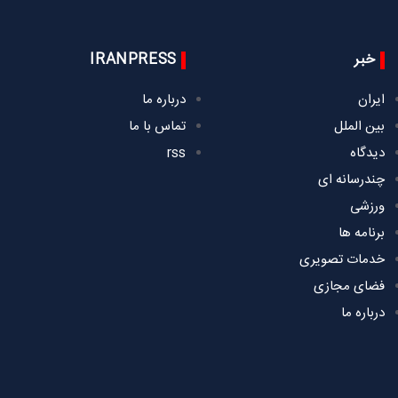
خبر
IRANPRESS
ایران
درباره ما
بین الملل
تماس با ما
دیدگاه
rss
چندرسانه ای
ورزشی
برنامه ها
خدمات تصویری
فضای مجازی
درباره ما