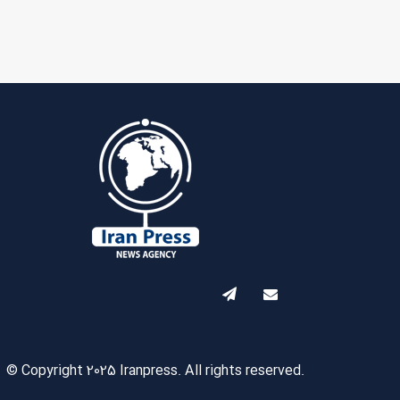
© Copyright 2025 Iranpress. All rights reserved.