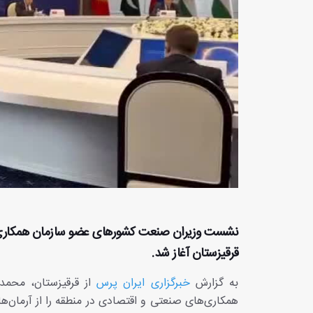
قرقیزستان آغاز شد.
به گزارش
خبرگزاری ایران پرس
از قرقیزستان، محمد
همکاری‌های صنعتی و اقتصادی در منطقه را از آرمان‌