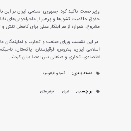
وزیر صمت تاکید کرد: جمهوری اسلامی ایران بر این ب
حقوق حاکمیت کشورها و پرهیز از ماجراجویی‌های نظا
مشروع، همواره از هر ابتکار عملی برای کاهش تنش و ت
اسلامی ایران، بلاروس، قرقیزستان، پاکستان، تاجیکس
اقتصادی، تجاری و صنعتی بین اعضا بیان کردند.
دسته بندی:
آسیا و اقیانوسیه
بر چسب:
ایران
قرقیزستان