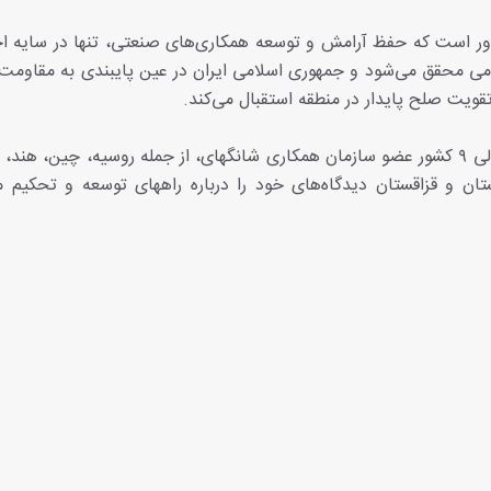
اور است که حفظ آرامش و توسعه همکاری‌های صنعتی، تنها در سایه اح
می محقق می‌شود و جمهوری اسلامی ایران در عین پایبندی به مقاومت 
قویت صلح پایدار در منطقه استقبال می‌کند.
در این نشست وزرای صنعت و تجارت و نمایندگان عالی ۹ کشور عضو سازمان همکاری شانگهای، از جمله روسیه، چین،
تان و قزاقستان دیدگاه‌های خود را درباره راههای توسعه و تحکیم 