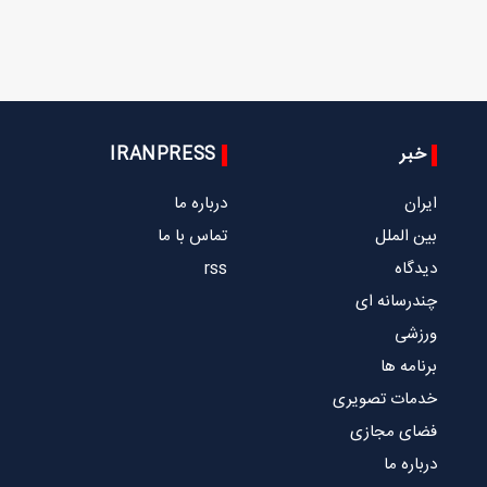
خبر
IRANPRESS
ایران
درباره ما
بین الملل
تماس با ما
دیدگاه
rss
چندرسانه ای
ورزشی
برنامه ها
خدمات تصویری
فضای مجازی
درباره ما