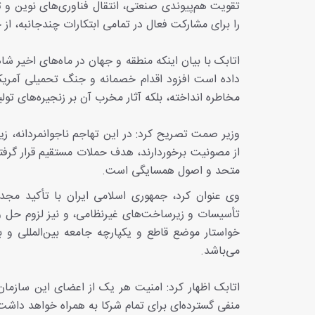
تقویت هم‌پیوندی صنعتی، انتقال فناوری‌های نوین و 
را برای مشارکت فعال در تمامی ابتکارات چندجانبه، از
اتابک با بیان اینکه منطقه و جهان در ماه‌های اخیر ش
داده است افزود اقدام خصمانه و جنگ تحمیلی آمریکا 
مخاطره انداخته، بلکه آثار مخرب آن بر زنجیره‌های ت
وزیر صمت تصریح کرد: در این تهاجم ناجوانمردانه، زیر
از مصونیت برخوردارند، هدف حملات مستقیم قرار گرفته‌
متحد و اصول همسایگی است.
وی عنوان کرد، جمهوری اسلامی ایران با تأکید مج
تأسیسات و زیرساخت‌های غیرنظامی، و نیز لزوم حل و 
خواستار موضع قاطع و یکپارچه جامعه بین‌المللی 
می‌باشد.
اتابک اظهار کرد: امنیت هر یک از اعضای این سازما
منفی گسترده‌ای برای تمام شرکا به همراه خواهد داش