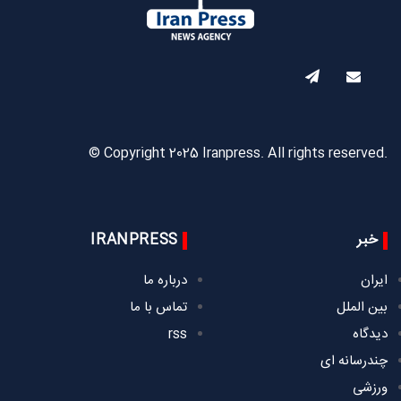
© Copyright 2025 Iranpress. All rights reserved.
خبر
IRANPRESS
ایران
درباره ما
بین الملل
تماس با ما
دیدگاه
rss
چندرسانه ای
ورزشی