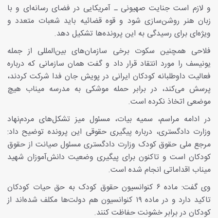
و لازم است جنایت صهیونی ـ آمریکایی در فضای رسانه‌ای و با
زبان هنر روشن‌سازی شود و قوه قضائیه باید شعبات متعدد و
ویژه‌ای برای رسیدگی به این پرونده‌ها تشکیل دهد.
فلاحی همچنین سکوت برخی سازمان‌های بین‌المللی از جمله
یونیسف را مورد انتقاد قرار داد و گفت همان سازمانی که درباره
فعالیت داوطلبانه کودکان ایرانی در پویش جان فدا شرکت کردند،
پرسش می‌کند، در برابر حمله موشکی به مدرسه میناب هیچ
موضعی اتخاذ نکرده است.
در ادامه مراسم، سمیه بیات، مسئول میز تشکل‌های مردم‌نهاد
وزارت دادگستری، درباره پیگیری حقوقی این پرونده توضیح داد:
مرجع ملی حقوق کودک وزارت دادگستری مسئول صیانت از حقوق
کودکان است و تاکنون برای پیگیری وضعیت دانش‌آموزان شهید
میناب اقداماتی انجام شده است.
وی گفت: ماده ۶ کنوانسیون حقوق کودک به حق حیات کودکان
تاکید دارد و در ماده ۱۹ کنوانسیون هم دولت‌ها مکلف شده‌اند از
کودکان در برابر خشونت حفاظت کنند.