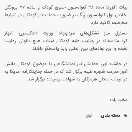
بیات افزود: ماده ۳۸ کنوانسیون حقوق کودک و ماده ۷۷ پروتکل
اخلاقی اول کنوانسیون زنگ بر ضرورت حمایت از کودکان در شرایط
مخاصمه تاکید دارد.
مسئول میز تشکل‌های مردم‌نهاد وزارت دادگستری اظهار
کرد متاسفانه در جنایت علیه کودکان میناب هیچ قانونی رعایت
نشده و این نهاد‌های بین المللی بابد پاسخگو باشند.
در حاشیه این همایش نیز نمایشگاهی با موضوع کودکان دانش
آموز مدرسه شجره طیبه برگزار شد که در حمله جنایتکارانه امریکا به
در میناب استان هرمزگان به شهادت رسیدند برگزار شد.
صادق زاده
دسته بندی:
ایران