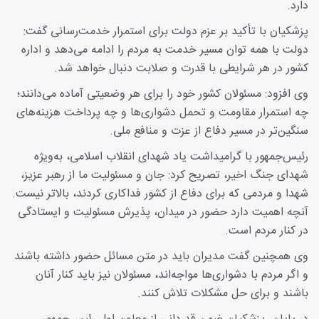
دارد.
پزشکیان با تأکید بر عزم دولت برای استمرار خدمت‌رسانی گفت:
دولت با همه توان مسیر خدمت به مردم را ادامه می‌دهد و اداره
کشور در هر شرایطی با قدرت و صلابت دنبال خواهد شد.
وی افزود: مسئولان کشور خود را برای هر وضعیتی آماده می‌دانند؛
چه استمرار مقاومت و تحمل دشواری‌ها و چه پرداخت هزینه‌های
سنگین‌تر در مسیر دفاع از عزت و منافع ملی.
رئیس‌جمهور با گرامیداشت یاد شهدای انقلاب اسلامی، به‌ویژه
شهدای جنگ اخیر، تصریح کرد: جان و مسئولیت ما از رهبر عزیز،
شهدا و مردمی که برای دفاع از کشور فداکاری کردند، بالاتر نیست.
آنچه اهمیت دارد حضور در میدان، پذیرش مسئولیت و ایستادگی
در کنار مردم است.
وی همچنین گفت مدیران باید در متن مسائل حضور داشته باشند
و اگر مردم با دشواری‌ها مواجه‌اند، مسئولان نیز باید کنار آنان
باشند و برای حل مشکلات تلاش کنند.