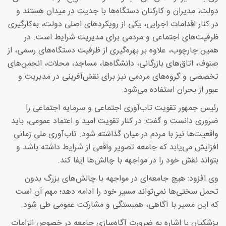
دولت، مدیران و کارکنان دستگاه‌ها با جدیت در میدان هستند و
در کنار اقدامات اجرایی، یکی از رویکردهای اصلی دولت، به‌کارگیری
ظرفیت‌های اجتماعی و مردمی برای مدیریت شرایط است. در
همین چارچوب، علاوه بر بهره‌گیری از ظرفیت دستگاه‌های رسمی، از
صنوف، اتاق‌های بازرگانی، دانشگاه‌ها، مساجد، محلات، انجمن‌های
تخصصی و گروه‌های مردمی نیز برای نقش‌آفرینی در مدیریت و
عبور از بحران استفاده می‌شود.
رئیس‌ جمهور تقویت تاب‌آوری اجتماعی و سرمایه اجتماعی را
ضروری دانست و گفت: در کنار تقویت امید و اعتماد عمومی، باید
واقعیت‌ها نیز با مردم در میان گذاشته شود. تاب‌آوری ملی زمانی
افزایش می‌یابد که جامعه تصویر واقعی از شرایط داشته باشد و
بتواند نقش خود را در مواجهه با چالش‌ها ایفا کند.
وی افزود: هیچ جامعه‌ای در مواجهه با چالش‌های بزرگ بدون
تحمل سختی‌ها نمی‌تواند مسیر خود را ادامه دهد؛ مهم آن است
که این مسیر با آگاهی، همبستگی و مشارکت عمومی طی شود.
پزشکیان با اشاره به ضرورت آگاه‌سازی جامعه در خصوص الزامات