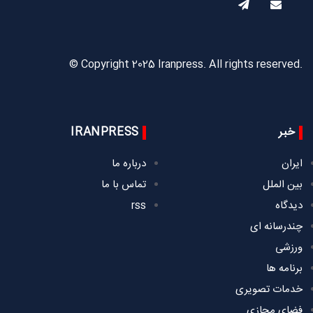
© Copyright 2025 Iranpress. All rights reserved.
خبر
IRANPRESS
ایران
درباره ما
بین الملل
تماس با ما
دیدگاه
rss
چندرسانه ای
ورزشی
برنامه ها
خدمات تصویری
فضای مجازی