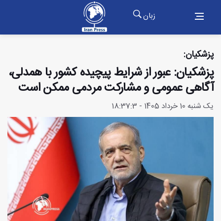
زبان
پزشکیان:
پزشکیان: عبور از شرایط پیچیده کشور با همدلی،
آگاهی عمومی و مشارکت مردمی ممکن است
یک شنبه 10 خرداد 1405 - 18:37:3