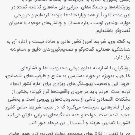
وزارتخانه‌ها و دستگاه‌های اجرایی طی ماه‌های گذشته گفت: در
این مدت تقریباً از همه وزارتخانه‌ها بازدید کرده‌ایم و در برخی
موارد، چندین نوبت درباره مسائل و چالش‌های موجود با مدیران
گفت‌وگو داشته‌ایم.
به گفته وی، شرایط امروز کشور عادی و ساده نیست و اداره آن به
هماهنگی، همدلی، گفت‌وگو و تصمیم‌گیری‌های دقیق و مسئولانه
نیاز دارد.
پزشکیان با اشاره به تداوم برخی محدودیت‌ها و فشارهای
خارجی، به‌ویژه در حوزه دسترسی به منابع و ظرفیت‌های اقتصادی،
افزود: این وضعیت پیچیدگی‌های ویژه‌ای برای اداره کشور ایجاد
کرده است. مردم باید در جریان واقعیت‌ها قرار گیرند؛ بخشی از
مشکلات اقتصادی ناشی از محدودیت‌های بیرونی است و بخشی
نیز از فشارهایی سرچشمه می‌گیرد که در نتیجه شرایط خاص کشور
ایجاد شده است. دولت و همه دستگاه‌های اجرایی تلاش می‌کنند
کشور با کمترین هزینه و آسیب از این مرحله عبور کند.
وی با تقدیر از تلاش‌های مجموعه دولت تصریح کرد: همه اعضای