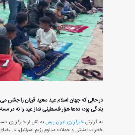
در حالی که جهان اسلام عید سعید قربان را جشن می‌گی
بندگی بود؛ ده‌ها هزار فلسطینی نماز عید را نه در مسا
به گزارش
خبرگزاری ایران پرس
به نقل از خبرگزاری فلس
خطرات امنیتی و حملات مداوم رژیم اسرائیل، در فضای