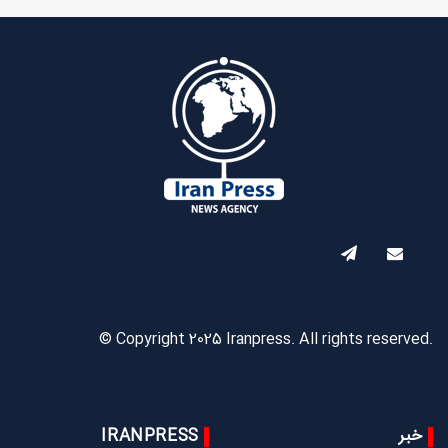
© Copyright 2025 Iranpress. All rights reserved.
خبر
IRANPRESS