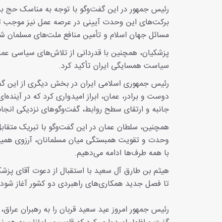
رئیس‌ جمهور در این گفت‌و‌گو با توجه به مناسک حج به‌ 
برکت‌های این وحدت آیینی در عرصه عمل نیز موجب تق
مسائل جهان اسلام و تأمین منافع ملت‌های مسلمان ش
پزشکیان، همچنین با قدردانی از تلاش‌های سیاسی عمان
سیاست همسایگی ایران تأکید کرد.
رئیس‌ جمهوری اسلامی ایران در بخش دیگری از این گ
دوست و برادر، عمان، ابراز امیدواری کرد که در آینده‌
جانبه و ارتقای سطح روابط، گفت‌و‌گو‌های نزدیکی انجا
همچنین، سلطان عمان در این گفت‌و‌گو با تبریک متقاب
وحدت و تقویت همبستگی میان مسلمانان، آرزوی همیشگ
با همه طرف‌ها ادامه می‌دهیم.
هیثم بن طارق آل سعید با استقبال از دعوت آقای پزشک
تا فصل جدید همکاری‌های راهبردی دو کشور آغاز شود.
رئیس‌ جمهور امروز عید سعید قربان را به رهبران عراق