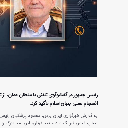
رئیس‌ جمهور در گفت‌وگوی تلفنی با سلطان عمان، از 
انسجام عملی جهان اسلام تأکید کرد.
به گزارش خبرگزاری ایران پرس، مسعود پزشکیان رئیس‌
عمان، ضمن تبریک عید سعید قربان، این عید بزرگ را