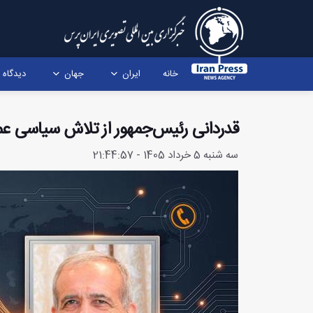
خانه
ایران
جهان
دیدگاه
قدردانی رئیس‌جمهور از تلاش‌ سیاسی ع
سه شنبه 5 خرداد 1405 - 21:44:57