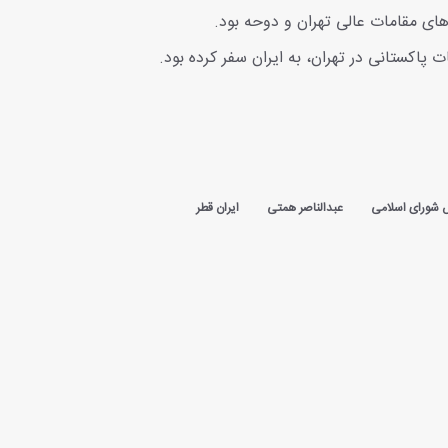
های مقامات عالی تهران و دوحه بود.
پاکستانی در تهران، به ایران سفر کرده بود.
 شورای اسلامی
عبدالناصر همتی
ایران قطر