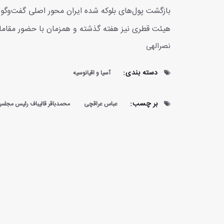
بازگشت پول‌های بلوکه‌ شده ایران محور اصلی گفت‌وگو
هیئت قطری نیز هفته گذشته و همزمان با حضور مقامات 
نصرالهی
دسته بندی:
آسیا و اقیانوسیه
بر چسب:
عباس عراقچی
محمدباقر قالیباف رئیس مجلس