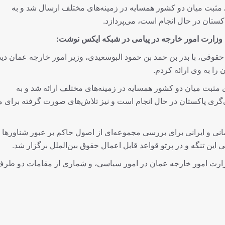
 مثبت میان دو کشور همسایه در زمینه‌های مختلف ارسال شد و به
پاکستان در حال انجام است، می‌پردازد.
ل وزارت امور خارجه در پیامی در شبکه ایکس نوشت:
قوقی، با بدر بن حمد بن حمود البوسعیدی، وزیر امور خارجه عمان دید
را به وی ارائه کردم.
 مثبت میان دو کشور همسایه در زمینه‌های مختلف ارائه شد و به
‌گری پاکستان در حال انجام است و نیز تلاش‌های صورت‌ گرفته برای 
ی و ایرانی برای بررسی مجموعه‌ای از اصول حاکم بر عبور شناورها د
ن‌ تنگه و در پرتو قواعد قابل اعمال حقوق بین‌الملل برگزار شد.‏
زارت امور خارجه عمان در امور سیاسی، و شماری از مقامات دو طر