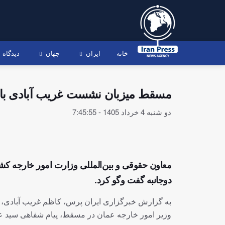
خانه
ایران
جهان
دیدگاه
مسقط میزبان نشست غریب آبادی با 
دو شنبه 4 خرداد 1405 - 7:45:55
معاون حقوقی و بین‌المللی وزارت امور خارجه کش
دوجانبه گفت وگو کرد.
به گزارش خبرگزاری ایران پرس، کاظم غریب آبادی، مع
وزیر امور خارجه عمان در مسقط، پیام شفاهی سید عبا