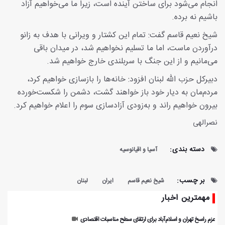
انجام می‌شود برای ساختن آینده است، زیرا ما می‌خواهیم آزاد
باشیم نه برده.
شیخ نعیم قاسم گفت: تمام این کشتار و ویرانی با هدف به زانو
درآوردن ماست، اما ما تسلیم نخواهیم شد، در میدان باقی
می‌مانیم و از این جنگ با سربلندی خارج خواهیم شد.
دبیرکل حزب الله لبنان افزود: خانه‌ها را بازسازی خواهیم کرد،
مردم‌مان به دیار خود باز خواهند گشت، دشمن را شکست‌خورده
بیرون خواهیم راند و به‌زودی آزادسازی سوم را اعلام خواهیم کرد.
نصرالهی
دسته بندی:
آسیا و اقیانوسیه
بر چسب:
شیخ نعیم قاسم
ایران
لبنان
مهمترین اخبار
عزم راسخ تهران و اسلام‌آباد برای ارتقای سطح مناسبات اقتصادی