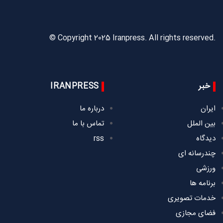
© Copyright 2025 Iranpress. All rights reserved.
خبر
IRANPRESS
ایران
درباره ما
بین الملل
تماس با ما
دیدگاه
rss
چندرسانه ای
ورزشی
برنامه ها
خدمات تصویری
فضای مجازی