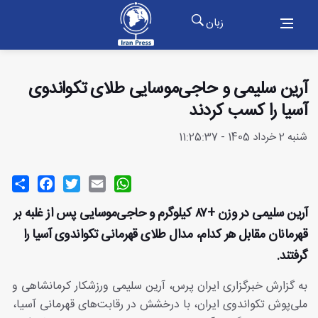
زبان
آرین سلیمی و حاجی‌موسایی طلای تکواندوی
آسیا را کسب کردند
شنبه 2 خرداد 1405 - 11:25:37
Share
Facebook
Twitter
Email
WhatsApp
آرین سلیمی در وزن +۸۷ کیلوگرم و حاجی‌موسایی پس از غلبه بر
قهرمانان مقابل هر کدام، مدال طلای قهرمانی تکواندوی آسیا را
گرفتند.
به گزارش خبرگزاری ایران پرس، آرین سلیمی ورزشکار کرمانشاهی و
ملی‌پوش تکواندوی ایران، با درخشش در رقابت‌های قهرمانی آسیا،