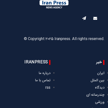
© Copyright 2025 Iranpress. All rights reserved.
خبر
IRANPRESS
ایران
درباره ما
بین الملل
تماس با ما
دیدگاه
rss
چندرسانه ای
ورزشی