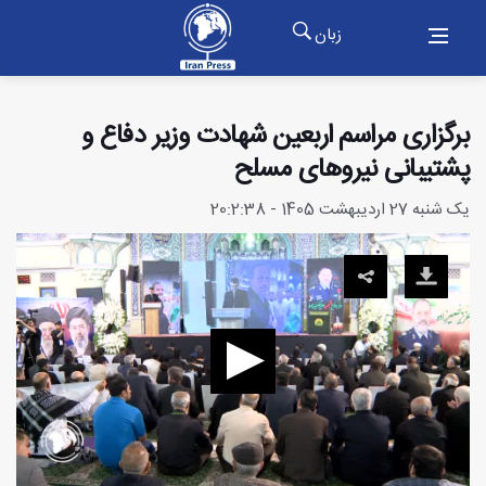
زبان
برگزاری مراسم اربعین شهادت وزیر دفاع و
پشتیبانی نیروهای مسلح
یک شنبه 27 اردیبهشت 1405 - 20:2:38