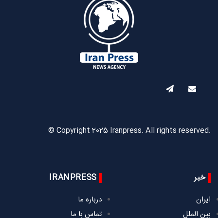
© Copyright 2025 Iranpress. All rights reserved.
خبر
IRANPRESS
ایران
درباره ما
بین الملل
تماس با ما