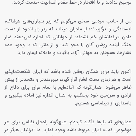
ترجیح ندادند و با افتخار در خط مقدم انسانیت خدمت کردند.
من از جانب مردمی سخن می‌گویم که زیر بمباران‌های هولناک،
ایستادگی را برگزیدند؛ از مادران میناب که زیر بار اندوه از دست
دادن فرزندانشان خم نشدند؛ از جوانانی که اجازه نمی‌دهند غبار
جنگ آینده روشن آنان را محو کند؛ و از ملتی که با وجود همه
فشارها، همچنان به جهانی آزاد، باثبات و عادلانه ایمان دارد.
اکنون باید برای همگان روشن شده باشد که ایران شکست‌ناپذیر
است و هر زمان تحت فشار قرار گیرد، نیرومندتر و متحدتر از پیش
ظاهر می‌شود. همان‌گونه که آماده‌ایم با تمام توان برای دفاع از
آزادی و سرزمین خود بجنگیم، به همان اندازه نیز آماده پیگیری و
پاسداری از دیپلماسی هستیم.
همان‌طور که بارها تأکید کرده‌ام، هیچ‌گونه راه‌حل نظامی برای هر
موضوعی که به ایران مربوط باشد وجود ندارد. ما ایرانیان هرگز در