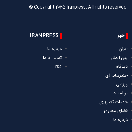
© Copyright 2025 Iranpress. All rights reserved.
خبر
IRANPRESS
ایران
درباره ما
بین الملل
تماس با ما
دیدگاه
rss
چندرسانه ای
ورزشی
برنامه ها
خدمات تصویری
فضای مجازی
درباره ما