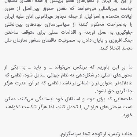
از این رو، ایران از کشورهای عضو بریکس و همه اعضای مسئول
جامعه بین‌المللی می‌خواهد که نقض حقوق بین‌الملل از سوی
ایالات متحده و اسرائیل، از جمله تجاوز غیرقانونی آنان علیه ایران
را به‌صراحت محکوم کنند؛ از سیاسی‌سازی نهادهای بین‌المللی
جلوگیری به عمل آورند؛ و اقدامات عملی برای متوقف ساختن
جنگ‌افروزی و پایان دادن به مصونیت ناقضان منشور سازمان ملل
متحد اتخاذ کنند.
ما بر این باوریم که بریکس می‌تواند ـ و باید ـ به یکی از
ستون‌های اصلی در شکل‌دهی به نظم جهانی تبدیل شود، نظمی که
عادلانه‌تر، متوازن‌تر و انسانی‌تر باشد؛ نظمی که در آن، قدرت هرگز
جایگزین حق نشود.
ملت‌هایی که برای عزت و استقلال خود ایستادگی می‌کنند، ممکن
است سختی‌های فراوانی را تحمل کنند، اما هرگز شکست نخواهند
خورد.
جناب رئیس، از توجه شما سپاسگزارم.