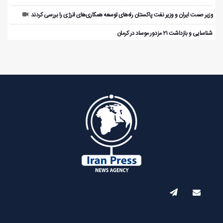
وزیر صمت ایران و وزیر نفت پاکستان راه‌های توسعه همکاری‌های انرژی را بررسی کردند
️ شناسایی و بازداشت ۲۱ مزدور موساد در کرمان