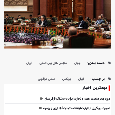
دسته بندی:
جهان
سازمان های بین المللی
ایران
بر چسب:
ایران
بریکس
عباس عراقچی
مهمترین اخبار
ورود وزیر صنعت، معدن و تجارت ایران به بیشکک قرقیزستان
ضرورت بهره‌گیری از ظرفیت توافقنامه تجارت آزاد ایران و روسیه