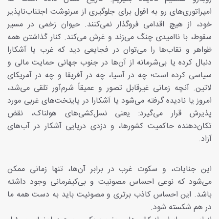
امپراتوری‌های رو به افول برای جلوگیری از سرنوشت اجتناب‌ناپذیر
خود، از هیچ اقدامی فروگذار نمی‌کنند. حیوان زخمی در مسیر
سقوط، با ناامیدی چنگ می‌زند و غرش می‌کند. کنار گذاشتن همه
ظواهر و نقاب‌ها را می‌توان در فجایعی دید که غرب یا آشکارا
دنبال کرده یا بی‌شرمانه از آن‌ها در جنوب جهانی حمایت مالی و
سیاسی کرده است؛ چه در آسیا، چه در آفریقا و چه در آمریکای
لاتین. آنچه زمانی غیرقابل تصور و عمیقاً شرم‌آور تلقی می‌شد،
امروز یا نادیده گرفته می‌شود یا آشکارا در پایتخت‌های غربی مورد
پذیرش قرار می‌گیرد: یعنی نسل‌کشی‌های هولناک، نقض
تکان‌دهنده حاکمیت کشورها، و دزدی دریایی آشکار در آب‌های
آزاد.
این جنایات، و سکوت غرب در برابر آن‌ها، تنها زمانی ممکن
می‌شود که نوعی احساس مصونیت و بی‌کیفر‌مانی وجود داشته
باشد. این احساس کاذب برتری و مصونیت باید به دست همه ما
در هم شکسته شود.