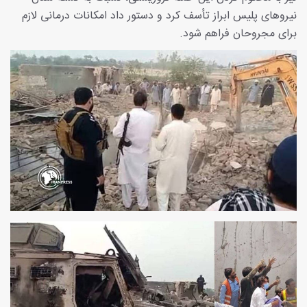
نیروهای پلیس ابراز تأسف کرد و دستور داد امکانات درمانی لازم
برای مجروحان فراهم شود.