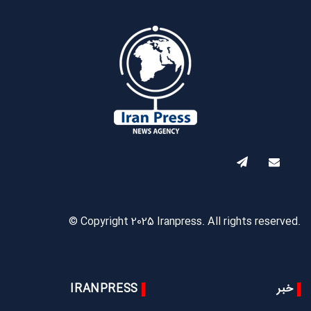
© Copyright 2025 Iranpress. All rights reserved.
خبر
IRANPRESS