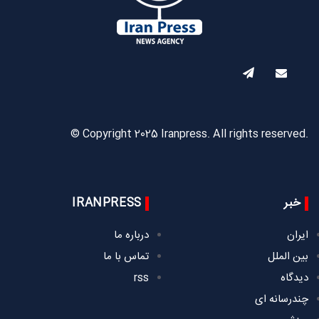
© Copyright 2025 Iranpress. All rights reserved.
خبر
IRANPRESS
ایران
درباره ما
بین الملل
تماس با ما
دیدگاه
rss
چندرسانه ای