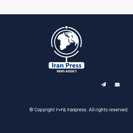
© Copyright 2025 Iranpress. All rights reserved.