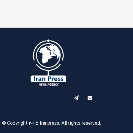
© Copyright 2025 Iranpress. All rights reserved.