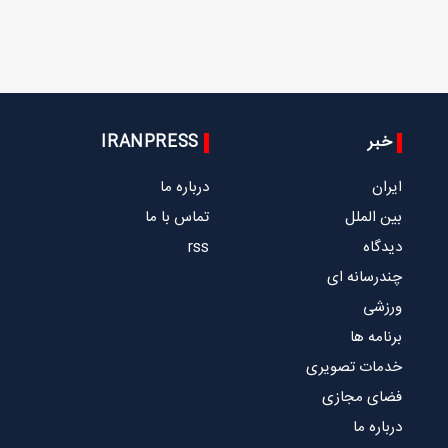
خبر
IRANPRESS
ایران
درباره ما
بین الملل
تماس با ما
دیدگاه
rss
چندرسانه ای
ورزشی
برنامه ها
خدمات تصویری
فضای مجازی
درباره ما