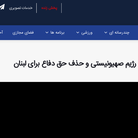
پخش زنده
خدمات تصویری
چندرسانه ای
ورزشی
برنامه ها
فضای مجازی
آخ
ی رژیم صهیونیستی و حذف حق دفاع برای لبنان