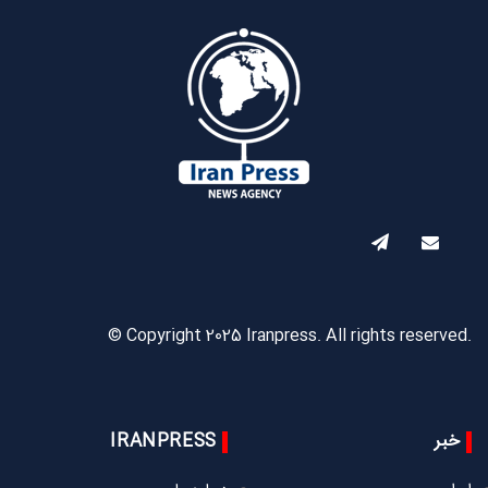
© Copyright 2025 Iranpress. All rights reserved.
خبر
IRANPRESS