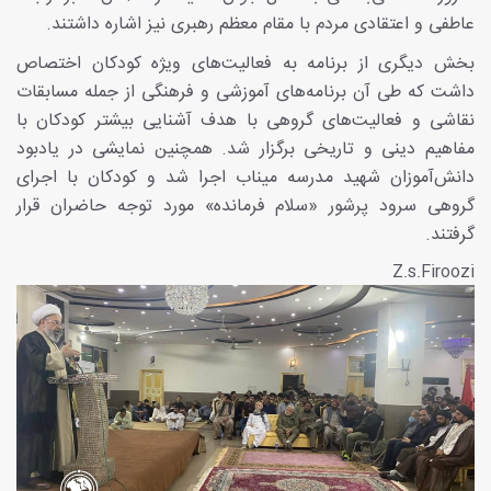
عاطفی و اعتقادی مردم با مقام معظم رهبری نیز اشاره داشتند.
بخش دیگری از برنامه به فعالیت‌های ویژه کودکان اختصاص
داشت که طی آن برنامه‌های آموزشی و فرهنگی از جمله مسابقات
نقاشی و فعالیت‌های گروهی با هدف آشنایی بیشتر کودکان با
مفاهیم دینی و تاریخی برگزار شد. همچنین نمایشی در یادبود
دانش‌آموزان شهید مدرسه میناب اجرا شد و کودکان با اجرای
گروهی سرود پرشور «سلام فرمانده» مورد توجه حاضران قرار
گرفتند.
Z.s.Firoozi