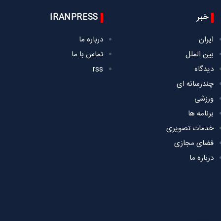
خبر
IRANPRESS
ایران
درباره ما
بین الملل
تماس با ما
دیدگاه
rss
چندرسانه ای
ورزشی
برنامه ها
خدمات تصویری
فضای مجازی
درباره ما