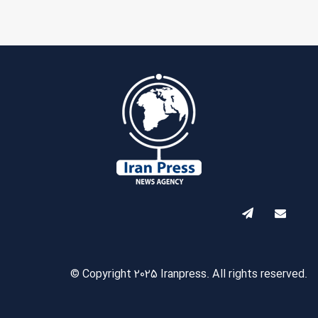
© Copyright 2025 Iranpress. All rights reserved.