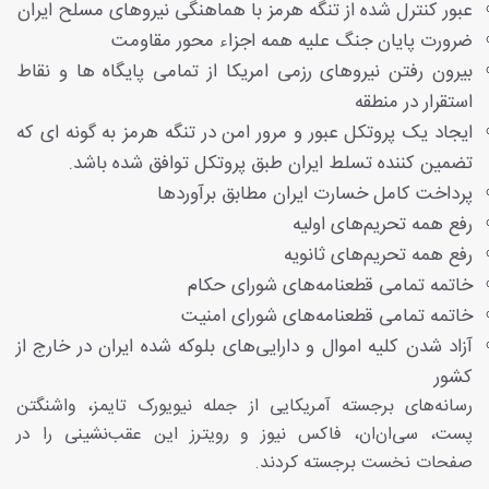
عبور کنترل شده از تنگه هرمز با هماهنگی نیروهای مسلح ایران
ضرورت پایان جنگ علیه همه اجزاء محور مقاومت
بیرون رفتن نیروهای رزمی امریکا از تمامی پایگاه ها و نقاط
استقرار در منطقه
ایجاد یک پروتکل عبور و مرور امن در تنگه هرمز به گونه ای که
تضمین کننده تسلط ایران طبق پروتکل توافق شده باشد.
پرداخت کامل خسارت ایران مطابق برآوردها
رفع همه تحریم‌های اولیه
رفع همه تحریم‌های ثانویه
خاتمه تمامی قطعنامه‌های شورای حکام
خاتمه تمامی قطعنامه‌های شورای امنیت
آزاد شدن کلیه اموال و دارایی‌های بلوکه شده ایران در خارج از
کشور
رسانه‌های برجسته آمریکایی از جمله نیویورک تایمز، واشنگتن
پست، سی‌ان‌ان، فاکس نیوز و رویترز این عقب‌نشینی را در
صفحات نخست برجسته کردند.