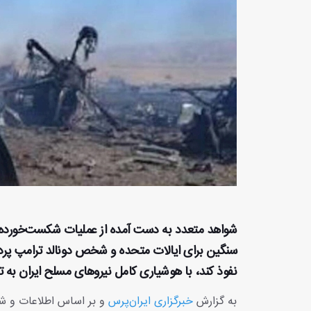
شواهد متعدد به دست آمده از عملیات شکست‌خورده
سنگین برای ایالات متحده و شخص دونالد ترامپ پرده
نفوذ کند، با هوشیاری کامل نیروهای مسلح ایران به ت
به گزارش
خبرگزاری ایران‌پرس
و بر اساس اطلاعات و شو