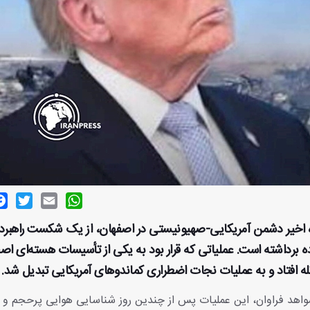
ok
witter
Email
WhatsApp
 اخیر دشمن آمریکایی-صهیونیستی در اصفهان، از یک شکست راهبر
 برداشته است. عملیاتی که قرار بود به یکی از تأسیسات هسته‌ای اص
له افتاد و به عملیات نجات اضطراری کماندوهای آمریکایی تبدیل شد.
اهد فراوان، این عملیات پس از چندین روز شناسایی هوایی پرحجم و 