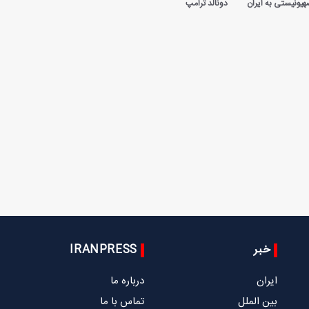
یونیستی به ایران
دونالد ترامپ
خبر
IRANPRESS
ایران
درباره ما
بین الملل
تماس با ما