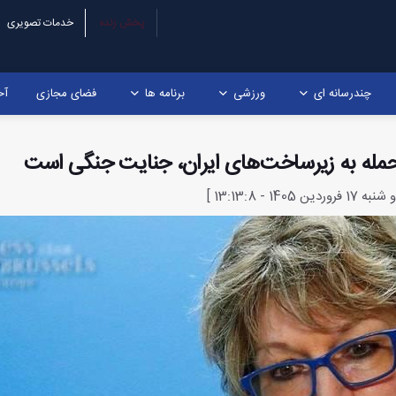
پخش زنده
خدمات تصویری
چندرسانه ای
ورزشی
برنامه ها
فضای مجازی
آخ
ر حمله به زیرساخت‌های ایران، جنایت جنگی است