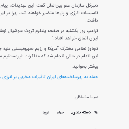
دبیرکل سازمان عفو بین‌الملل گفت: این تهدیدات، پیام زن
تاسیسات انرژی و پل‌ها متضرر خواهند شد، زیرا در ای
داشت.
ترامپ روز یکشنبه در صفحه پلتفرم تروث سوشیال نوشت: 
ایران اتفاق خواهد افتاد."
این اقدام در حالی انجام شد که مذاکرات غیرمستقیم می
بیشتر بخوانید:
حمله به زیرساخت‌های ایران تاثیرات مخربی بر انرژی
سیما مشتاقان
دسته بندی:
جهان
اروپا