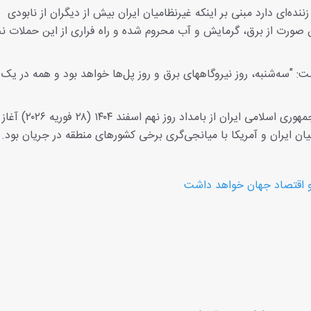
نده‌ای دارد مبنی بر اینکه غیرنظامیان ایران بیش از دیگران از نابودی
ن صورت از برق، گرمایش و آب محروم شده و راه فراری از این حملات ن
"سه‌شنبه، روز نیروگاههای برق و روز پل‌ها خواهد بود و همه در یک ر
تجاوز نظامی مشترک آمریکا و رژیم صهیونیستی علیه جمهوری اسلامی ایران از 
ان ایران و آمریکا با میانجی‌گری برخی کشورهای منطقه در جریان بود.
 و اقتصاد جهان خواهد داشت