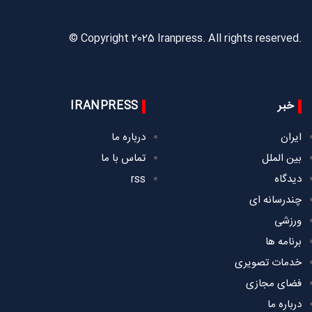
© Copyright 2025 Iranpress. All rights reserved.
خبر
IRANPRESS
ایران
درباره ما
بین الملل
تماس با ما
دیدگاه
rss
چندرسانه ای
ورزشی
برنامه ها
خدمات تصویری
فضای مجازی
درباره ما