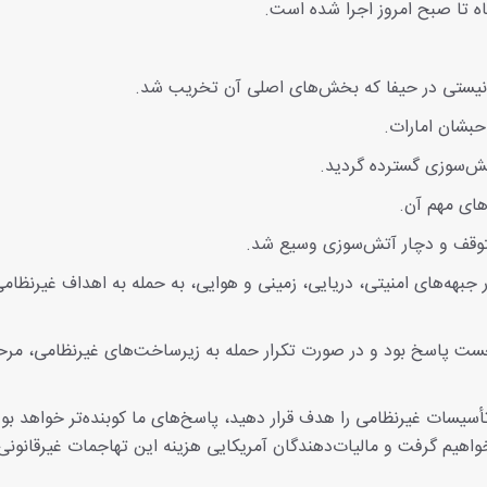
 تا صبح امروز اجرا شده است.
یونیستی در حیفا که بخش‌های اصلی آن تخریب شد.
حبشان امارات.
تش‌سوزی گسترده گردید.
های مهم آن.
توقف و دچار آتش‌سوزی وسیع شد.
بهه‌های امنیتی، دریایی، زمینی و هوایی، به حمله به اهداف غیرنظام
 نخست پاسخ بود و در صورت تکرار حمله به زیرساخت‌های غیرنظامی، مرح
تأسیسات غیرنظامی را هدف قرار دهید، پاسخ‌های ما کوبنده‌تر خواهد بود
 خواهیم گرفت و مالیات‌دهندگان آمریکایی هزینه این تهاجمات غیرقانونی 