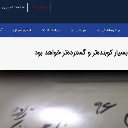
پخش زنده
خدمات تصویری
چندرسانه ای
ورزشی
برنامه ها
فضای مجازی
آخ