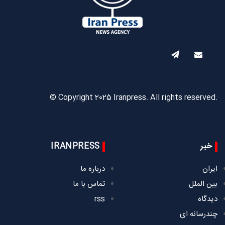
© Copyright 2025 Iranpress. All rights reserved.
خبر
IRANPRESS
ایران
درباره ما
بین الملل
تماس با ما
دیدگاه
rss
چندرسانه ای