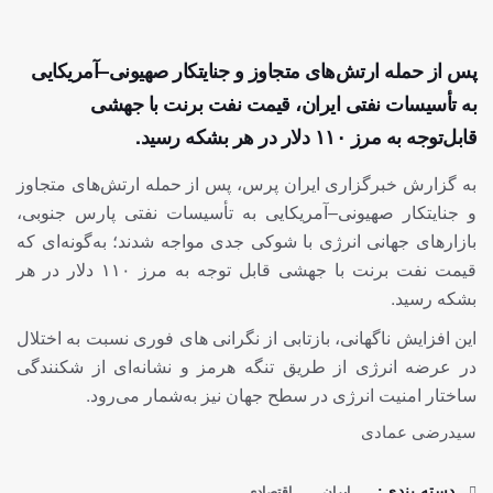
پس از حمله ارتش‌های متجاوز و جنایتکار صهیونی–آمریکایی
به تأسیسات نفتی ایران، قیمت نفت برنت با جهشی
قابل‌توجه به مرز ۱۱۰ دلار در هر بشکه رسید.
به گزارش خبرگزاری ایران پرس، پس از حمله ارتش‌های متجاوز
و جنایتکار صهیونی–آمریکایی به تأسیسات نفتی پارس جنوبی،
بازارهای جهانی انرژی با شوکی جدی مواجه شدند؛ به‌گونه‌ای که
قیمت نفت برنت با جهشی قابل‌ توجه به مرز ۱۱۰ دلار در هر
بشکه رسید.
این افزایش ناگهانی، بازتابی از نگرانی‌ های فوری نسبت به اختلال
در عرضه انرژی از طریق تنگه هرمز و نشانه‌ای از شکنندگی
ساختار امنیت انرژی در سطح جهان نیز به‌شمار می‌رود.‌
سیدرضی عمادی
ایران
اقتصادی
دسته بندی: