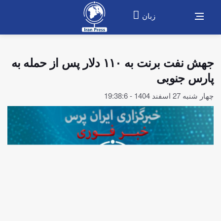
زبان
جهش نفت برنت به ۱۱۰ دلار پس از حمله به
پارس جنوبی
چهار شنبه 27 اسفند 1404 - 19:38:6