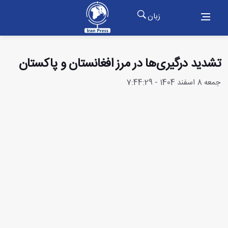
زبان
تشدید درگیری‌ها در مرز افغانستان و پاکستان
جمعه 8 اسفند 1404 - 7:44:29