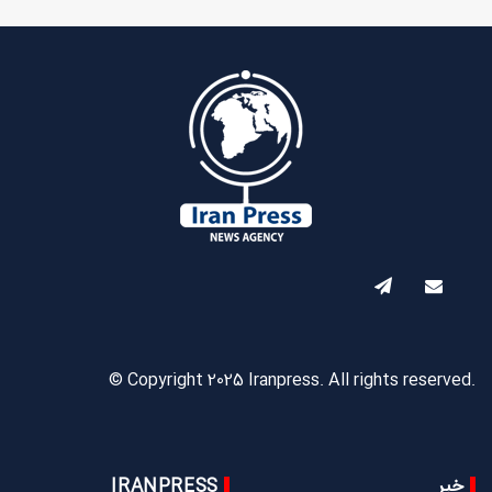
© Copyright 2025 Iranpress. All rights reserved.
خبر
IRANPRESS