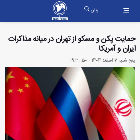
زبان
حمایت پکن و مسکو از تهران در میانه مذاکرات
ایران و آمریکا
پنج شنبه 7 اسفند 1404 - 19:30:50