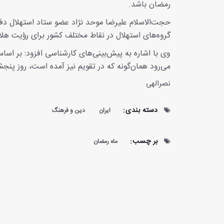
رمضان باشد.
حجت‌الاسلام علیرضا موحد نژاد عضو ستاد استهلال دفتر
گروه‌های استهلال در نقاط مختلف کشور برای رؤیت هلا
وی با اشاره به پیش‌بینی‌های کارشناسی افزود: بر اساس
می‌رود همان‌گونه که در تقویم نیز آمده است، روز پنج
نصرالهی
دسته بندی:
ایران
دین و فرهنگ
بر چسب:
ماه رمضان