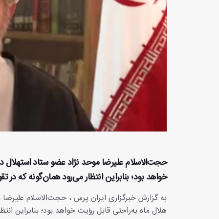
حجت‌الاسلام علیرضا موحد نژاد عضو ستاد استهلال دفت
خواهد بود؛ بنابراین انتظار می‌رود همان‌گونه که در ت
به گزارش خبرگزاری ایران پرس ، حجت‌الاسلام علیرضا 
هلال ماه به‌راحتی قابل رؤیت خواهد بود؛ بنابراین انتظ