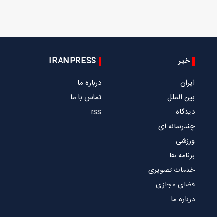
خبر
IRANPRESS
ایران
درباره ما
بین الملل
تماس با ما
دیدگاه
rss
چندرسانه ای
ورزشی
برنامه ها
خدمات تصویری
فضای مجازی
درباره ما