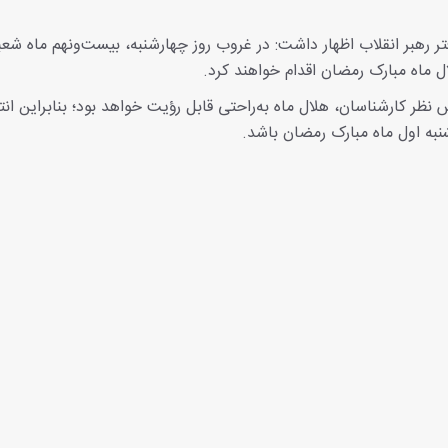
 رهبر انقلاب اظهار داشت: در غروب روز چهارشنبه، بیست‌ونهم ماه شعب
ل ماه مبارک رمضان اقدام خواهند کرد.
 نظر کارشناسان، هلال ماه به‌راحتی قابل رؤیت خواهد بود؛ بنابراین انت
شنبه اول ماه مبارک رمضان باشد.