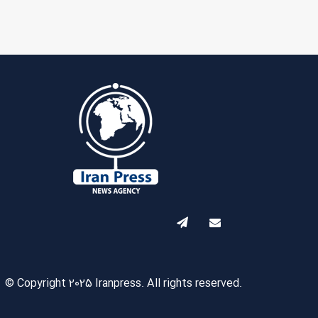
© Copyright 2025 Iranpress. All rights reserved.