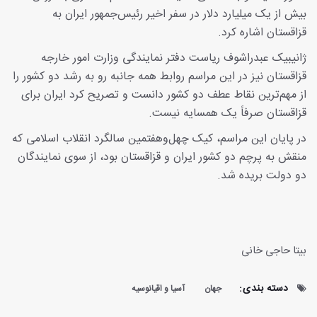
بیش از یک میلیارد دلار در سفر اخیر رئیس‌جمهور ایران به
قزاقستان اشاره کرد.
ژانیبیک عبدراشوف ریاست دفتر نمایندگی وزارت امور خارجه
قزاقستان نیز در این مراسم روابط همه جانبه رو به رشد دو کشور را
از مهم‌ترین نقاط عطف دو کشور دانست و تصریح کرد ایران برای
قزاقستان صرفاً یک همسایه نیست.
در پایان این مراسم، کیک چهل‌وهفتمین سالگرد انقلاب اسلامی که
منقش به پرچم دو کشور ایران و قزاقستان بود، از سوی نمایندگان
دو دولت بریده شد.
بیتا حاجی خانی
دسته بندی:
جهان
آسیا و اقیانوسیه