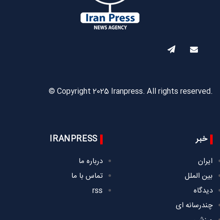
© Copyright 2025 Iranpress. All rights reserved.
خبر
IRANPRESS
ایران
درباره ما
بین الملل
تماس با ما
دیدگاه
rss
چندرسانه ای