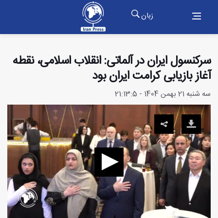
زبان
سرکنسول ایران در آلماتی: انقلاب اسلامی، نقطه
آغاز بازیابی کرامت ایران بود
سه شنبه 21 بهمن 1404 - 21:13:5