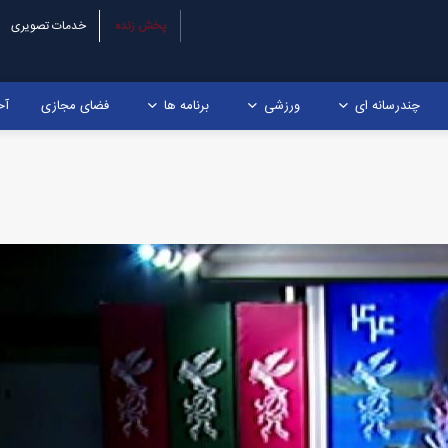
پخش زنده
خدمات تصویری
چندرسانه ای
ورزشی
برنامه ها
فضای مجازی
آخ