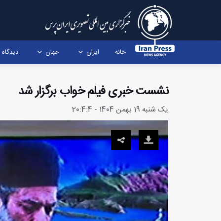
خانه
ایران
جهان
دیدگاه
نشست خبری فیلم خواب برگزار شد
یک شنبه 19 بهمن 1404 - 20:4:4