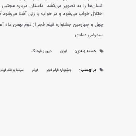
انسان‌ها را به تصویر می‌کشد. داستان درباره مجتبی 
اختلال خواب می‌شود و در خواب با زنی آشنا می‌شود که
چهل و چهارمین جشنواره فیلم فجر از دوم بهمن ماه آغاز شده تا روز ۲۲ بهمن‌ماه در پ
سیدرضی عمادی
دسته بندی:
ایران
دین و فرهنگ
بر چسب:
جشنواره فیلم فجر
فیلم
سینما و نقد فیلم