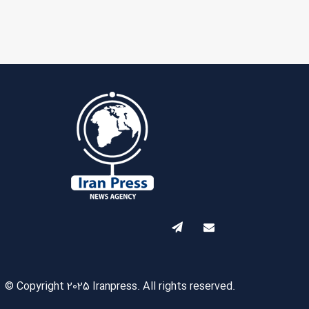
© Copyright 2025 Iranpress. All rights reserved.