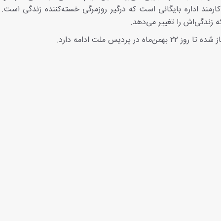
کارمند اداره بایگانی است که درگیر روزمرگی خسته‌کننده زندگی است. 
 زندگی‌اش را تغییر می‌دهد.
ردیس ملت ادامه دارد.