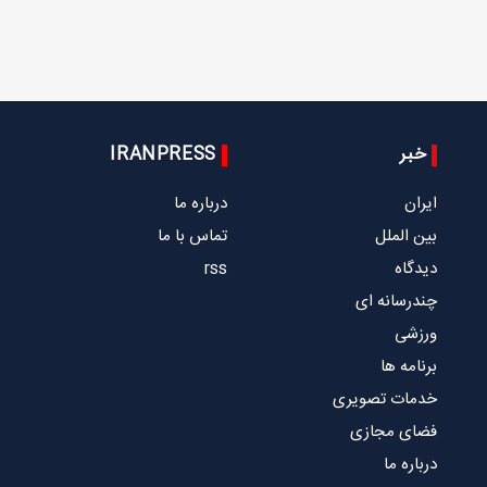
خبر
IRANPRESS
ایران
درباره ما
بین الملل
تماس با ما
دیدگاه
rss
چندرسانه ای
ورزشی
برنامه ها
خدمات تصویری
فضای مجازی
درباره ما