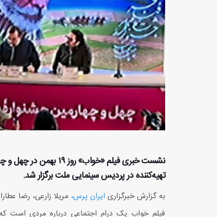
نشست خبری فیلم «خواب» 
تهیه‌کننده در پردیس سینمایی ملت برگزار شد.
به گزارش خبرگزاری
ایران پرس،
مریلا زارعی، رضا عطارا
فیلم خواب یک درام اجتماعی درباره مردی است که خو