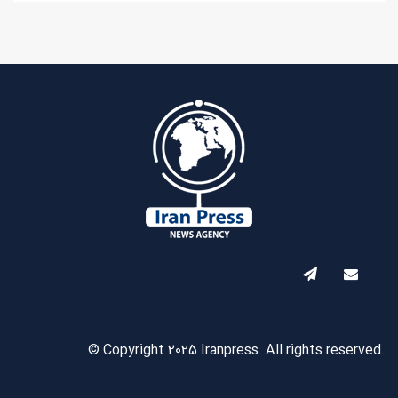
© Copyright 2025 Iranpress. All rights reserved.