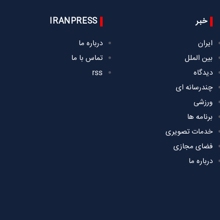
خبر
IRANPRESS
ایران
درباره ما
بین الملل
تماس با ما
دیدگاه
rss
چندرسانه ای
ورزشی
برنامه ها
خدمات تصویری
فضای مجازی
درباره ما