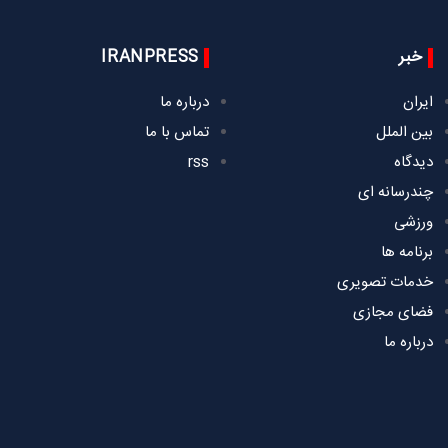
خبر
IRANPRESS
ایران
درباره ما
بین الملل
تماس با ما
دیدگاه
rss
چندرسانه ای
ورزشی
برنامه ها
خدمات تصویری
فضای مجازی
درباره ما