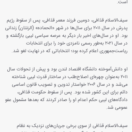
است.
سیف‌الاسلام قذافی، دومین فرزند معمر قذافی، پس از سقوط رژیم
پدرش در سال ۲۰۱۱ برای سال‌ها در شهر «الحماده» (الزنتان) زندانی
بود. او در سال‌های اخیر بار دیگر به عرصه سیاسی لیبی بازگشته و
در سال ۲۰۲۱ به‌طور رسمی نامزدی خود را برای انتخابات
ریاست‌جمهوری اعلام کرده بود؛ انتخاباتی که در نهایت لغو شد.
او دانش‌آموخته دانشگاه اقتصاد لندن بود و پیش از تحولات سال
۲۰۱۱ به‌عنوان چهره‌ای اصلاح‌طلب در ساختار قدرت لیبی شناخته
می‌شد و در سال ۲۰۰۶ خواستار تدوین و تصویب قانون اساسی
دائم برای این کشور شده بود. پس از سقوط حکومت قذافی،
دادگاه‌های لیبی حکم اعدام او را صادر کردند که بعدها مشمول عفو
عمومی شد.
سیف‌الاسلام قذافی از سوی برخی جریان‌های نزدیک به نظام