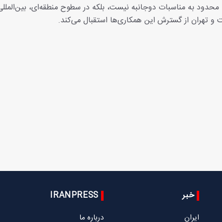
 محدود به مناسبات دوجانبه نیست، بلکه در سطوح منطقه‌ای، بین‌المللی
و تهران از گسترش این همکاری‌ها استقبال می‌کند.
خبر
IRANPRESS
ایران
درباره ما