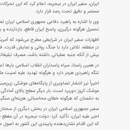
ایران، سفیر ایران در نیجریه، اعلام کرد که این تحرکا
مستمر و دقیق تحت رصد قرار دارد.
وی با اشاره به راهبرد دفاعی جمهوری اسلامی ایران ت
تحمیل هرگونه درگیری، پاسخ ایران قاطع، بازدارنده و 
اظهارات سفیر ایران در شرایطی مطرح می‌شود که آمریکا 
در منطقه، تلاش دارد با جنگ روانی و نمایش قدرت، فشا
بیش از آنکه جنبه عملیاتی داشته باشد، مصرف تبلیغات
در همین راستا، سپاه پاسداران انقلاب اسلامی بارها ا
تنگه راهبردی هرمز دارد و هرگونه تهدید علیه امنیت 
اخیراً نیز انتشار تصاویری از پایگاه‌های موشکی زیرز
موشک کروز دوربرد است، بار دیگر سطح بالای آمادگی 
به دشمنان که هرگونه خطای محاسباتی هزینه‌ای سنگی
اخیر علیه ایران، تأکید کرد: دولت نیجریه در آن مقطع
که این اقدام نشان‌دهنده پایبندی این کشور به اصول حق