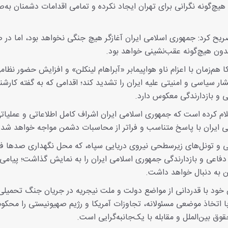
ت هیچ‌گونه نگرانی برای تهران ایجاد نکرده و تمامی اقدامات دشمنان به‌
صریح کرد: جمهوری اسلامی ایران آغازگر هیچ جنگی نخواهد بود، اما در
بدون هیچ‌گونه عقب‌نشینی خواهد بود.
هم‌زمان با اعزام ناو هواپیمابر «آبراهام لینکلن» و افزایش حضور نظا
ر سیاسی و امنیتی علیه ایران را تشدید کند؛ اقدامی که به گفته کارشن
ی و بازدارندگی معکوس دارد.
علام کرده است که جمهوری اسلامی ایران اشراف کامل اطلاعاتی و عملیاتی
ملی ایران با پاسخ متناسب و فراتر از محاسبات دشمن مواجه خواهد شد.
مینی و تونل‌های زیرسطحی نیروی دریایی سپاه، که محل نگهداری صدها ف
دفاعی و بازدارندگی جمهوری اسلامی ایران را به نمایش گذاشت؛ پیامی
ن به دنبال خواهد داشت.
 با اتخاذ موضعی مسئولانه، تجاوزات آمریکا و رژیم صهیونیستی را محکوم
وق بین‌الملل و مقابله با یک‌جانبه‌گرایی است.