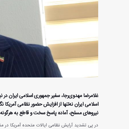
غلامرضا مهدوی‌رجا، سفیر جمهوری اسلامی ایران در ن
اسلامی ایران نه‌تنها از افزایش حضور نظامی آمریکا نگ
نیروهای مسلح، آماده پاسخ سخت و قاطع به هرگونه اق
در پی تشدید آرایش نظامی ایالات متحده آمریکا در م