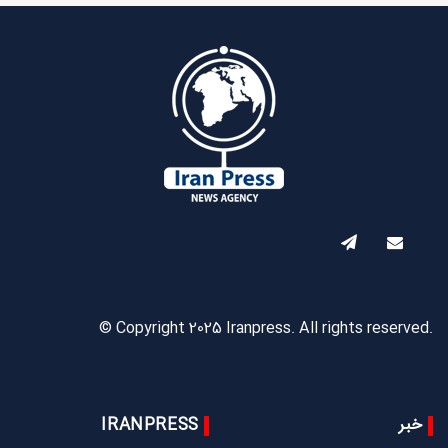
© Copyright 2025 Iranpress. All rights reserved.
خبر
IRANPRESS