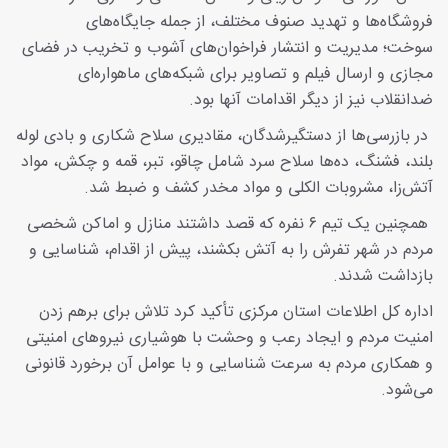
فروشگاه‌ها و تهدید صنوف مختلف، از جمله جایگاه‌های
سوخت؛ مدیریت و انتشار فراخوان‌های آشوب و تخریب در فضای
مجازی و ارسال فیلم و تصاویر برای شبکه‌های ماهواره‌ای
ضدانقلاب نیز از دیگر اقدامات آنها بود.
در بازرسی‌ها از دستگیرشدگان، مقادیری سلاح شکاری و بادی لوله
بلند، فشنگ، ده‌ها سلاح سرد شامل چاقو، تبر، قمه و چکش، مواد
آتش‌زا، مشروبات الکلی و مواد مخدر کشف و ضبط شد.
همچنین یک تیم ۶ نفره که قصد داشتند منازل و اماکن شخصی
مردم در شهر تفرش را به آتش بکشند، پیش از اقدام، شناسایی و
بازداشت شدند.
اداره کل اطلاعات استان مرکزی تأکید کرد تلاش برای برهم زدن
امنیت مردم و ایجاد رعب و وحشت با هوشیاری نیروهای امنیتی
و همکاری مردم به سرعت شناسایی و با عوامل آن برخورد قانونی
می‌شود.