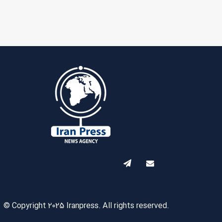
© Copyright 2025 Iranpress. All rights reserved.