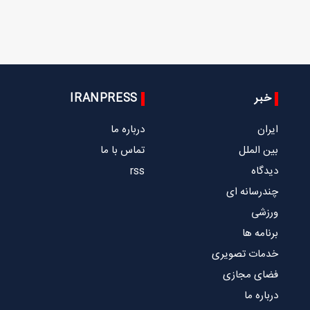
خبر
IRANPRESS
ایران
درباره ما
بین الملل
تماس با ما
دیدگاه
rss
چندرسانه ای
ورزشی
برنامه ها
خدمات تصویری
فضای مجازی
درباره ما