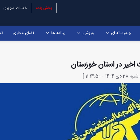
پخش زنده
خدمات تصویری
چندرسانه ای
ورزشی
برنامه ها
فضای مجازی
آخ
 اخیر در استان خوزستان