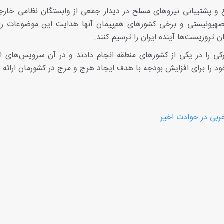
اع و پشتیبانی نیروهای مسلح در دیدار جمعی از وابستگان نظامی خار
م صهیونیستی و برخی کشورهای هم‌پیمان آنها هدایت این موضوعات را 
 تروریست‌ها آینده ایران را ترسیم کنند.
ی را در یکی از کشورهای منطقه انجام دادند و در آن سرویس‌های اط
 را برای افزایش بودجه با هدف ایجاد هرج و مرج در کشورمان ارائه ک
ربی در حوادث اخیر