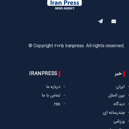
© Copyright 2025 Iranpress. All rights reserved.
خبر
IRANPRESS
ایران
درباره ما
بین الملل
تماس با ما
دیدگاه
rss
چندرسانه ای
ورزشی