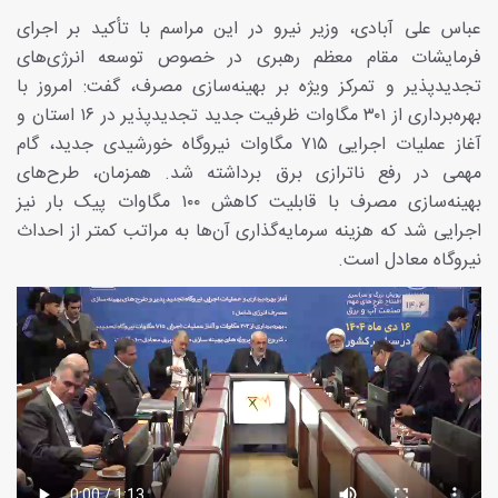
عباس علی آبادی، وزیر نیرو در این مراسم با تأکید بر اجرای
فرمایشات مقام معظم رهبری در خصوص توسعه انرژی‌های
تجدیدپذیر و تمرکز ویژه بر بهینه‌سازی مصرف، گفت: امروز با
بهره‌برداری از ۳۰۱ مگاوات ظرفیت جدید تجدیدپذیر در ۱۶ استان و
آغاز عملیات اجرایی ۷۱۵ مگاوات نیروگاه خورشیدی جدید، گام
مهمی در رفع ناترازی برق برداشته شد. همزمان، طرح‌های
بهینه‌سازی مصرف با قابلیت کاهش ۱۰۰ مگاوات پیک بار نیز
اجرایی شد که هزینه سرمایه‌گذاری آن‌ها به مراتب کمتر از احداث
نیروگاه معادل است.