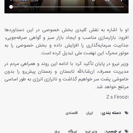
او با اشاره به نقش کلیدی بخش خصوصی در این دستاوردها
افزود: بازارسازی مناسب و ایجاد بازار سبز و گواهی صرفه‌جویی،
جذابیت سرمایه‌گذاری را افزایش داده و بخش خصوصی را به
موتور محرک این نهضت ملی تبدیل کرده است.
وزیر نیرو در پایان تأکید کرد: با ادامه این روند و همراهی مردم در
مدیریت مصرف، ان‌شاءالله تابستان و زمستان پیش‌رو را بدون
خاموشی پشت سر خواهیم گذاشت و ناترازی انرژی به طور اساسی
مرتفع خواهد شد.
Z.s.Firoozi
دسته بندی:
ایران
اقتصادی
بر چسب:
وزیر نیرو
نیروگاه
برق