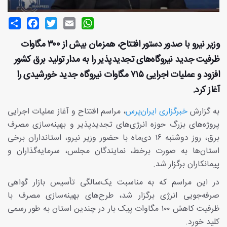
Share
Facebook
Twitter
Email
WhatsApp
وزیر نیرو با صدور دستور افتتاح، همزمان بیش از ۳۰۰ مگاوات
ظرفیت جدید نیروگاه‌های تجدیدپذیر را به مدار تولید برق کشور
افزود و عملیات اجرایی ۷۱۵ مگاوات نیروگاه جدید خورشیدی را
آغاز کرد.
به گزارش
خبرگزاری ایران‌پرس
، مراسم افتتاح و آغاز عملیات اجرایی
پروژه‌های بزرگ حوزه انرژی‌های تجدیدپذیر و بهینه‌سازی مصرف
برق، روز دوشنبه ۱۶ دی‌ماه با حضور وزیر نیرو، استانداران برخی
استان‌ها به صورت برخط، نمایندگان مجلس، سرمایه‌گذاران و
پیمانکاران برگزار شد.
در این مراسم که به مناسبت یک‌سالگی تأسیس بازار گواهی
صرفه‌جویی انرژی برگزار شد، طرح‌های بهینه‌سازی مصرف با
ظرفیت کاهش ۱۰۰ مگاوات پیک بار در چندین استان به طور رسمی
کلید خورد.