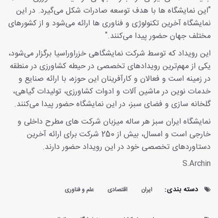
"این نمایشگاه ها با هدف توسعه صادرات شکل می‌گیرد. در این
نمایشگاه آخرین تکنولوژی و فناوری ها ارائه می‌شود و از کشورهای
مختلف جهان حضور پیدا می‌کنند."
این رویداد که توسط شرکت نمایشگاهی خزراوراسیا برگزار می‌شود،
یکی از مهم‌ترین رویدادهای تخصصی در حیطه کشاورزی در منطقه
در زمینه است و فعالان و کارآفرینان این حوزه، با ارائه صنایع و
خدمات نوین در ماشین آلات و ادوات کشاورزی، تولیدات گیاهی،
گلخانه سازی و فضای سبز، در این نمایشگاه حضور پیدا می‌کنند.
نمایشگاه ایران سبز هر ساله میزبان شرکت های مطرح داخلی و
خارجی است و امسال، بیش از 250 شرکت برای ارائه آخرین
دستاوردهای تخصصی خود در این رویداد حضور دارند.
S.Archin
دسته بندی:
ایران
اقتصادی
علم و فناوری