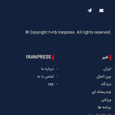
© Copyright 2025 Iranpress. All rights reserved.
خبر
IRANPRESS
ایران
درباره ما
بین الملل
تماس با ما
دیدگاه
rss
چندرسانه ای
ورزشی
برنامه ها