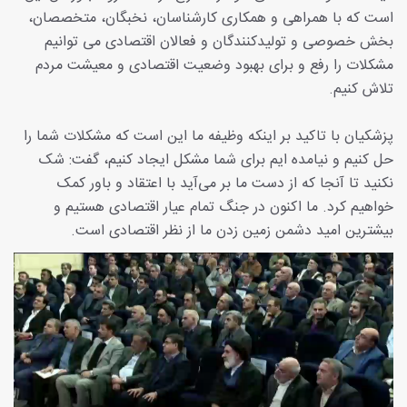
است که با همراهی و همکاری کارشناسان، نخبگان، متخصصان،
بخش خصوصی و تولیدکنندگان و فعالان اقتصادی می توانیم
مشکلات را رفع و برای بهبود وضعیت اقتصادی و معیشت مردم
تلاش کنیم.
پزشکیان با تاکید بر اینکه وظیفه‌ ما این است که مشکلات شما را
حل کنیم و نیامده ایم برای شما مشکل ایجاد کنیم، گفت: شک
نکنید تا آنجا که از دست ما بر می‌آید با اعتقاد و باور کمک
خواهیم کرد. ما اکنون در جنگ تمام عیار اقتصادی هستیم و
بیشترین امید دشمن زمین زدن ما از نظر اقتصادی است.