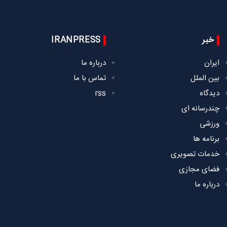
خبر
IRANPRESS
ایران
درباره ما
بین الملل
تماس با ما
دیدگاه
rss
چندرسانه ای
ورزشی
برنامه ها
خدمات تصویری
فضای مجازی
درباره ما