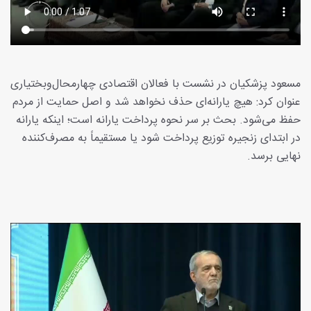
مسعود پزشکیان در نشست با فعالان اقتصادی چهارمحال‌وبختیاری
عنوان کرد: هیچ یارانه‌ای حذف نخواهد شد و اصل حمایت از مردم
حفظ می‌شود. بحث بر سر نحوه پرداخت یارانه است؛ اینکه یارانه
در ابتدای زنجیره توزیع پرداخت شود یا مستقیماً به مصرف‌کننده
نهایی برسد.