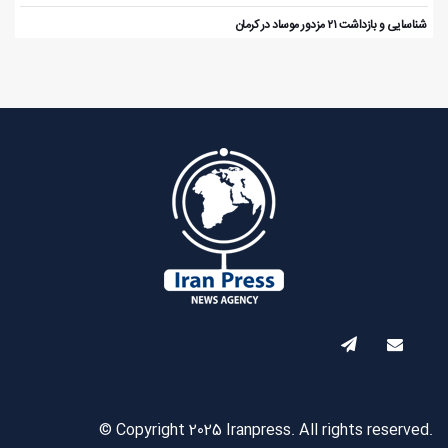
️ شناسایی و بازداشت ۲۱ مزدور موساد در کرمان
© Copyright 2025 Iranpress. All rights reserved.