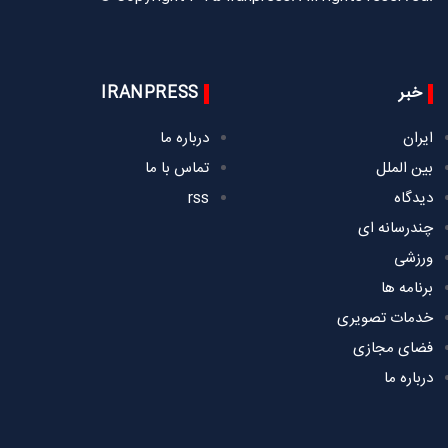
خبر
IRANPRESS
ایران
درباره ما
بین الملل
تماس با ما
دیدگاه
rss
چندرسانه ای
ورزشی
برنامه ها
خدمات تصویری
فضای مجازی
درباره ما