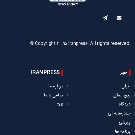
© Copyright 2025 Iranpress. All rights reserved.
خبر
IRANPRESS
ایران
درباره ما
بین الملل
تماس با ما
دیدگاه
rss
چندرسانه ای
ورزشی
برنامه ها