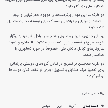
باستانی و اعضای جدید بریکس، پایه‌های مستحکمی برای تعریف
همکاری‌های نزدیکتر دارند.
دو طرف در این دیدار برفرصت‌های موجود جغرافیایی و لزوم
استفاده از مزایای جغرافیایی مشترک برای توسعه تجارت متقابل
تاکید کردند.
روسای جمهوری ایران و اتیوپی همچنین تبادل نظر درباره برگزاری
هرچه سریع‌تر ششمین دوره کمیسیون مشترک اقتصادی و تعریف
سازوکارهای تبادل دانش فنی، خصوصاً در حوزه کشاورزی را
خواستار شدند.
دو طرف همچنین بر تسریع در تبادل گروه‌های دوستی پارلمانی
برای تعمیق درک متقابل و تسهیل اجرای توافقات کلان دولت‌ها
توافق کردند.
بیتا حاجی خانی
دسته بندی:
آفریقا
ایران
سیاسی