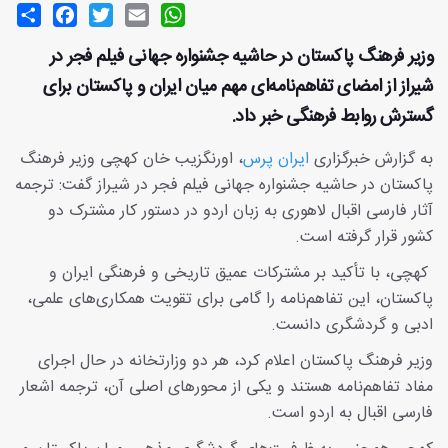
Share
Facebook
Twitter
Email
WhatsApp
وزیر فرهنگ پاکستان در حاشیه جشنواره جهانی فیلم فجر در
شیراز از امضای تفاهم‌نامه‌ای مهم میان ایران و پاکستان برای
گسترش روابط فرهنگی خبر داد.
به گزارش خبرگزاری
ایران پرس
، اورنگزیب خان کهچی وزیر فرهنگ
پاکستان در حاشیه جشنواره جهانی فیلم فجر در شیراز گفت: ترجمه
آثار فارسی اقبال لاهوری به زبان اردو در دستور کار مشترک دو
کشور قرار گرفته است.
کهچی، با تأکید بر مشترکات عمیق تاریخی و فرهنگی ایران و
پاکستان، این تفاهم‌نامه را گامی برای تقویت همکاری‌های علمی،
ادبی و گردشگری دانست.
وزیر فرهنگ پاکستان اعلام کرد، هر دو وزارتخانه در حال اجرای
مفاد تفاهم‌نامه هستند و یکی از محورهای اصلی آن، ترجمه اشعار
فارسی اقبال به اردو است.