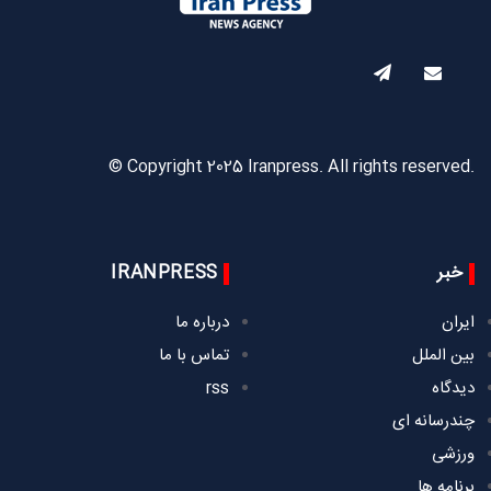
© Copyright 2025 Iranpress. All rights reserved.
خبر
IRANPRESS
ایران
درباره ما
بین الملل
تماس با ما
دیدگاه
rss
چندرسانه ای
ورزشی
برنامه ها