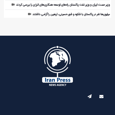
وزیر صمت ایران و وزیر نفت پاکستان راه‌های توسعه همکاری‌های انرژی را بررسی کردند
میلیون‌ها نفر در پاکستان با شکوه و شور حسینی، اربعین را گرامی داشتند