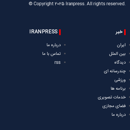
© Copyright 2025 Iranpress. All rights reserved.
خبر
IRANPRESS
ایران
درباره ما
بین الملل
تماس با ما
دیدگاه
rss
چندرسانه ای
ورزشی
برنامه ها
خدمات تصویری
فضای مجازی
درباره ما