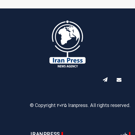
© Copyright 2025 Iranpress. All rights reserved.
خبر
IRANPRESS