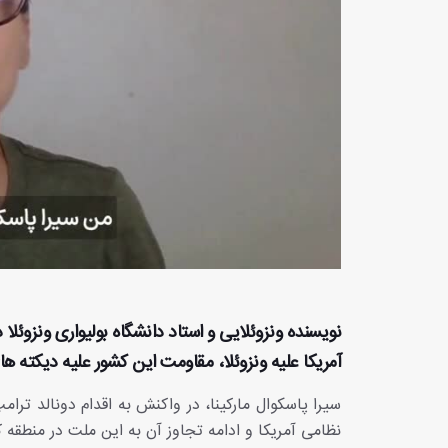
نویسنده ونزوئلایی و استاد دانشگاه بولیواری ونزوئل
آمریکا علیه ونزوئلا، مقاومت این کشور علیه دیکته 
سیرا پاسکوال مارکینا، در واکنش به اقدام دونالد ترا
نظامی آمریکا و ادامه تجاوز آن به این ملت در منطقه 