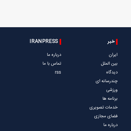
خبر
IRANPRESS
ایران
درباره ما
بین الملل
تماس با ما
دیدگاه
rss
چندرسانه ای
ورزشی
برنامه ها
خدمات تصویری
فضای مجازی
درباره ما