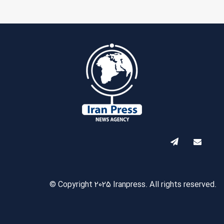
© Copyright 2025 Iranpress. All rights reserved.