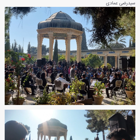
سیدرضی عمادی