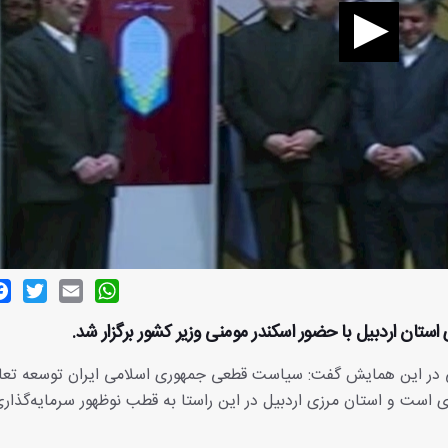
ok
witter
Email
WhatsApp
استان اردبیل با حضور اسکندر مومنی وزیر کشور برگزار شد.
 در این همایش گفت: سیاست قطعی جمهوری اسلامی ایران توسعه تعام
ی است و استان مرزی اردبیل در این راستا به قطب نوظهور سرمایه‌گذار