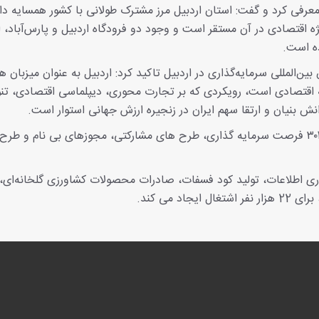
 معرفی کرد و گفت: استان اردبیل مرز مشترک طولانی با کشور همسایه دار
ه اقتصادی در آن مستقر است و وجود دو فرودگاه اردبیل و پارس‌آباد، 
ده است.
ن‌المللی سرمایه‌گذاری در اردبیل تاکید کرد: اردبیل به عنوان میزبان 
سعه اقتصادی است، رویکردی که بر تجارت محوری، دیپلماسی اقتصادی، تن
نش بنیان و ارتقا سهم ایران در زنجیره ارزش جهانی استوار است.
در همایش بین المللی سرمایه گذاری استان اردبیل از ۳۰۴ فرصت سرمایه گذاری، طرح های مشارکتی، مجوزهای بی نام و
وری اطلاعات، تولید کود فسفات، صادرات محصولات کشاورزی گلخانه‌ای،