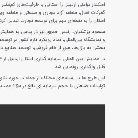
اسکندر مؤمنی اردبیل را استانی با ظرفیت‌های کم‌نظیر
گمرکات فعال، منطقه آزاد تجاری و صنعتی و منطقه ویژ
استان را به نقطه‌ای مهم برای توسعه تجارت تبدیل کر
مسعود پزشکیان، رئیس جمهور نیز در پیامی به همایش بی
و نمایشگاه بین‌المللی، نماد رویکرد تازه کشور در تو
بخشی به بازارها، عبور از خام فروشی، توسعه صنایع دا
قابل واگذاری رونمایی شد.
این طرح ها در زمینه‌های مختلف از جمله در حوزه فنا
تولیدات صنعتی با حجم سرمایه ای بالغ بر 250 همت، برای 22 هزار نفر اشتغال ایجاد می کند.