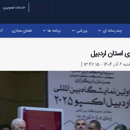
پخش زنده
خدمات تصویری
چندرسانه ای
ورزشی
برنامه ها
فضای مجازی
آخ
ی استان اردبیل