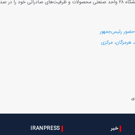
نمایشگاه‌های بین‌المللی اردبیل افتتاح شد. در این نمایشگاه ۲۸ واحد صنعتی محصولات و ظرفیت‌های صادراتی خود را د
دی
خبر
IRANPRESS