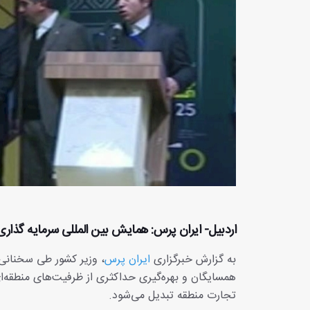
اردبیل- ایران پرس: همایش بین المللی سرمایه گذاری 
به گزارش خبرگزاری
ایران پرس
، وزیر کشور طی سخنانی
همسایگان و بهره‌گیری حداکثری از ظرفیت‌های منطقه‌ا
تجارت منطقه تبدیل می‌شود.