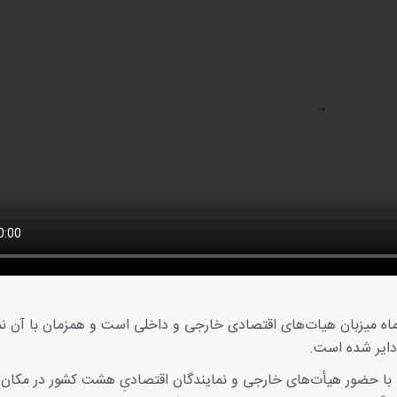
ذرماه میزبان هیات‌های اقتصادی خارجی و داخلی است و همزمان با آن ن
اردبیل اکسپو ۲۰۲۵، عصر چهارشنبه با حضور هیأت‌های خارجی و نمایندگان اقتصادیِ هشت کشور در مک