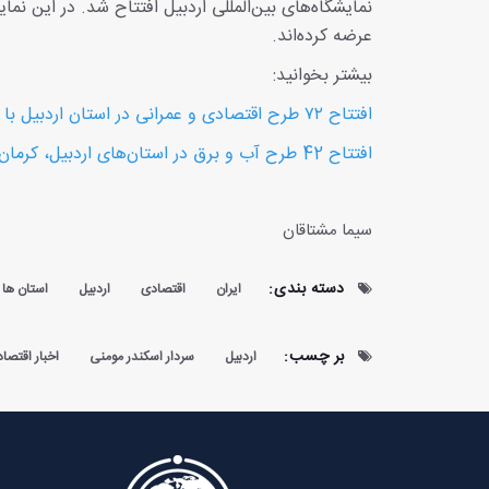
عرضه کرده‌اند.
بیشتر بخوانید:
افتتاح ۷۲ طرح اقتصادی و عمرانی در استان اردبیل با حضور رئیس‌جمهور
افتتاح 42 طرح آب و برق در استان‌های اردبیل، کرمان، هرمزگان، مرکزی
سیما مشتاقان
دسته بندی:
ایران
اقتصادی
اردبیل
استان ها
بر چسب:
اردبیل
سردار اسکندر مومنی
اخبار اقتصا