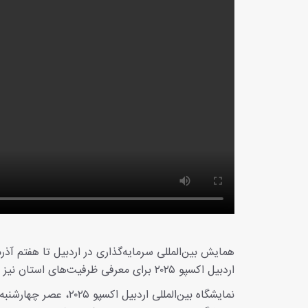
همایش بین‌المللی سرمایه‌گذاری در اردبیل تا هفتم آ
اردبیل اکسپو ۲۰۲۵ برای معرفی ظرفیت‌های استان نیز دایر شده است.
نمایشگاه بین‌المللی 