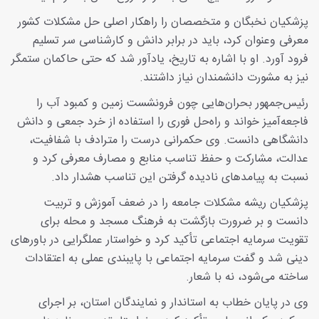
پزشکیان نخبگان و متخصصان را راهکار اصلی حل مشکلات کشور
معرفی وعنوان کرد، باید در برابر دانش و کارشناسی سر تسلیم
فرود آورد. او با اشاره به تاریخ، یادآور شد که حتی حاکمان ستمگر
نیز به مشورت دانشمندان نیاز داشتند.
رئیس‌جمهور بحران‌هایی چون فرونشست زمین و کمبود آب را
فاجعه‌آمیز خواند و راه‌حل فوری را استفاده از خرد جمعی و دانش
دانشگاهی دانست. وی حکمرانی درست را مترادف با شفافیت،
عدالت، مشارکت و حفظ تناسب منابع و مصارف معرفی کرد و
نسبت به پیامدهای نادیده گرفتن این تناسب هشدار داد.
پزشکیان ریشه مشکلات جامعه را در ضعف آموزش و تربیت
دانست و بر ضرورت بازگشت به فرهنگ مسجد و محله برای
تقویت سرمایه اجتماعی تأکید کرد و خواستار عملگرایی در باورهای
دینی شد و گفت سرمایه اجتماعی با پایبندی عملی به اعتقادات
ساخته می‌شود، نه با شعار.
وی در پایان خطاب به استاندار و نمایندگان استان، بر اجرای