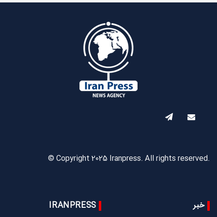
© Copyright 2025 Iranpress. All rights reserved.
خبر
IRANPRESS